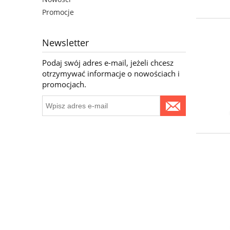
Promocje
Newsletter
Podaj swój adres e-mail, jeżeli chcesz
otrzymywać informacje o nowościach i
promocjach.